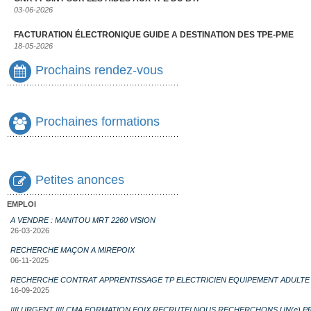
03-06-2026
FACTURATION ÉLECTRONIQUE GUIDE A DESTINATION DES TPE-PME
18-05-2026
Prochains rendez-vous
Prochaines formations
Petites anonces
EMPLOI
A VENDRE : MANITOU MRT 2260 VISION
26-03-2026
RECHERCHE MAÇON A MIREPOIX
06-11-2025
RECHERCHE CONTRAT APPRENTISSAGE TP ELECTRICIEN EQUIPEMENT ADULTE
16-09-2025
!!!! URGENT !!!! CMA FORMATION FOIX RECRUTE! NOUS RECHERCHONS UN(e) 