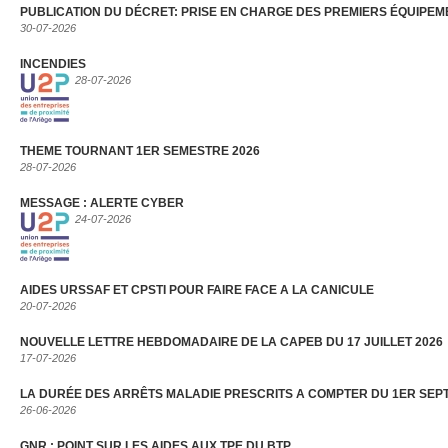
PUBLICATION DU DÉCRET: PRISE EN CHARGE DES PREMIERS ÉQUIPEM
30-07-2026
INCENDIES
28-07-2026
THEME TOURNANT 1ER SEMESTRE 2026
28-07-2026
MESSAGE : ALERTE CYBER
24-07-2026
AIDES URSSAF ET CPSTI POUR FAIRE FACE A LA CANICULE
20-07-2026
NOUVELLE LETTRE HEBDOMADAIRE DE LA CAPEB DU 17 JUILLET 2026
17-07-2026
LA DURÉE DES ARRÊTS MALADIE PRESCRITS A COMPTER DU 1ER SEP
26-06-2026
GNR : POINT SUR LES AIDES AUX TPE DU BTP