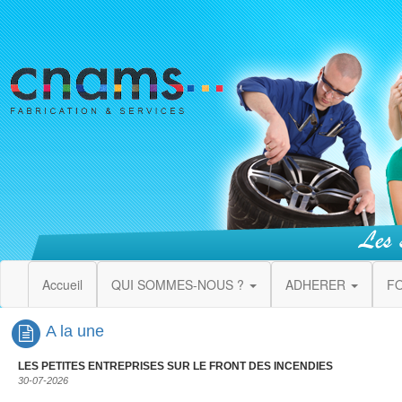
Accueil
QUI SOMMES-NOUS ?
ADHERER
F
A la une
LES PETITES ENTREPRISES SUR LE FRONT DES INCENDIES
30-07-2026