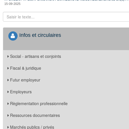
15-09-2025
Infos et circulaires
Social - artisans et conjoints
Fiscal & juridique
Futur employeur
Employeurs
Règlementation professionnelle
Ressources documentaires
Marchés publics / privés