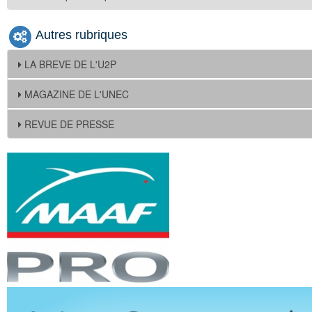
Autres rubriques
LA BREVE DE L'U2P
MAGAZINE DE L'UNEC
REVUE DE PRESSE