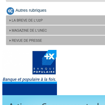
Autres rubriques
LA BREVE DE L'U2P
MAGAZINE DE L'UNEC
REVUE DE PRESSE