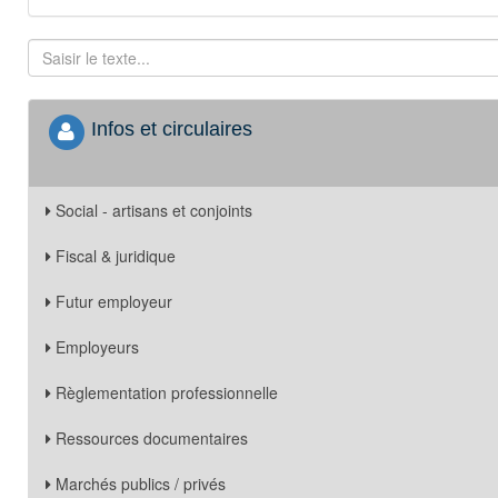
Infos et circulaires
Social - artisans et conjoints
Fiscal & juridique
Futur employeur
Employeurs
Règlementation professionnelle
Ressources documentaires
Marchés publics / privés