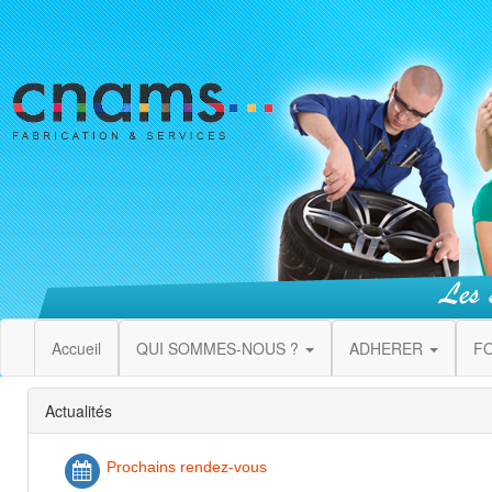
Accueil
QUI SOMMES-NOUS ?
ADHERER
F
Actualités
Prochains rendez-vous