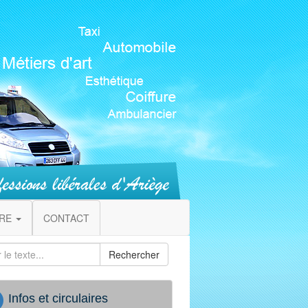
IRE
CONTACT
Rechercher
Infos et circulaires