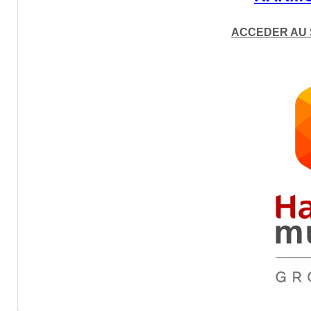
ACCEDER AU 