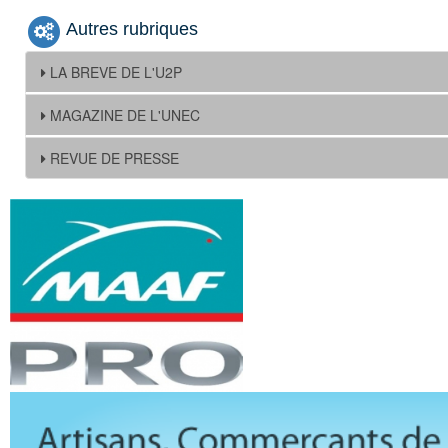
Autres rubriques
LA BREVE DE L'U2P
MAGAZINE DE L'UNEC
REVUE DE PRESSE