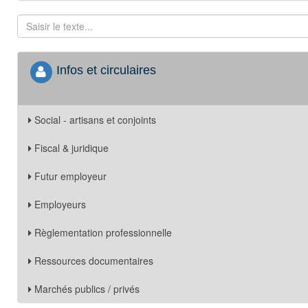
Infos et circulaires
Social - artisans et conjoints
Fiscal & juridique
Futur employeur
Employeurs
Règlementation professionnelle
Ressources documentaires
Marchés publics / privés