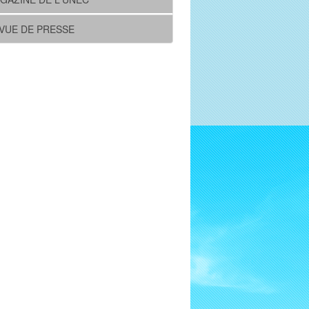
VUE DE PRESSE