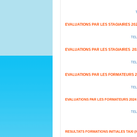
EVALUATIONS PAR LES STAGIAIRES 20
TE
EVALUATIONS PAR LES STAGIAIRES 20
TE
EVALUATIONS PAR LES FORMATEURS 2
TE
EVALUATIONS PAR LES FORMATEURS 2024
TE
RESULTATS FORMATIONS INITIALES TAXI (habil