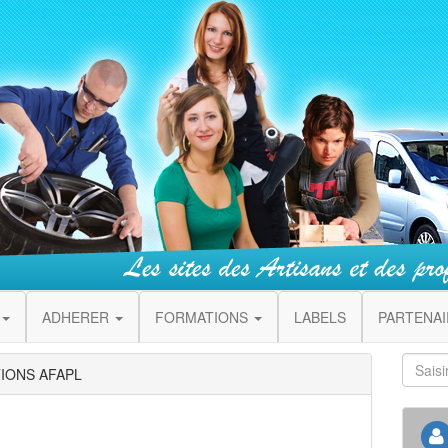
ADHERER
FORMATIONS
LABELS
PARTENA
TIONS AFAPL