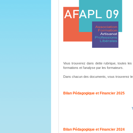
Vous trouverez dans dette rubrique, toutes les d
formations et l'analyse par les formateurs.
Dans chacun des documents, vous trouverez les 
Bilan Pédagogique et Financier 2025
Bilan Pédagogique et Financier 2024