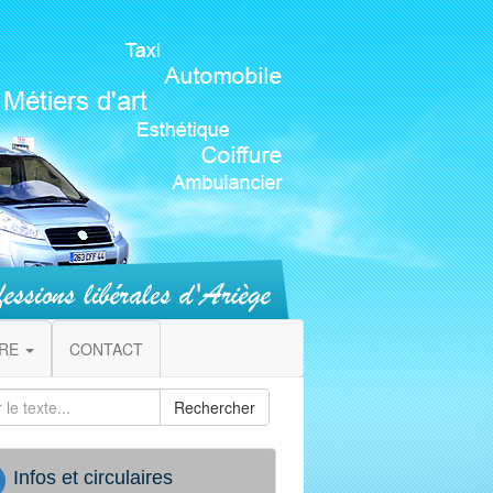
IRE
CONTACT
Rechercher
Infos et circulaires