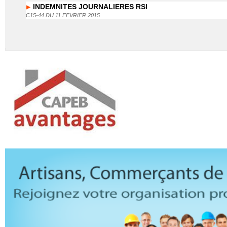
INDEMNITES JOURNALIERES RSI
C15-44 DU 11 FEVRIER 2015