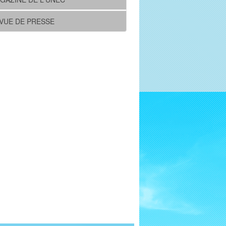
VUE DE PRESSE