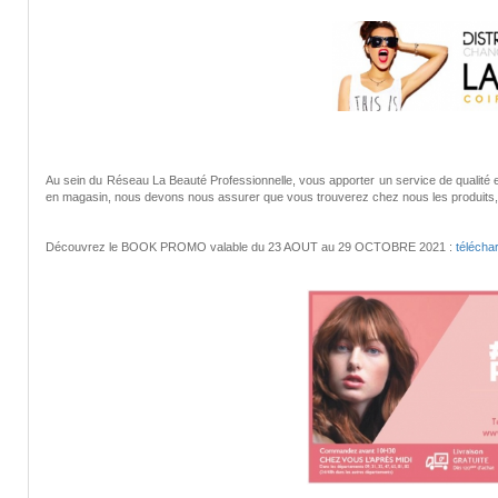
Au sein du Réseau La Beauté Professionnelle, vous apporter un service de qualité e
en magasin, nous devons nous assurer que vous trouverez chez nous les produits, les 
Découvrez le BOOK PROMO valable du 23 AOUT au 29 OCTOBRE 2021 :
télécha