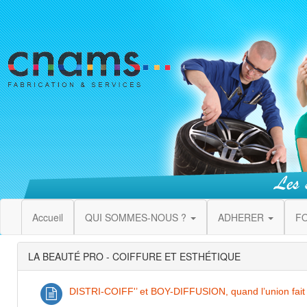
Accueil
QUI SOMMES-NOUS ?
ADHERER
F
LA BEAUTÉ PRO - COIFFURE ET ESTHÉTIQUE
DISTRI-COIFF'’ et BOY-DIFFUSION, quand l’union fait 