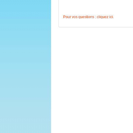
Pour vos questions : cliquez ici.