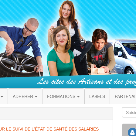
ADHERER
FORMATIONS
LABELS
PARTENA
 LE SUIVI DE L'ÉTAT DE SANTÉ DES SALARIÉS