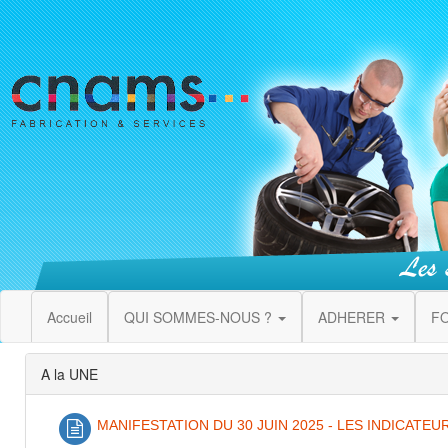
Accueil
QUI SOMMES-NOUS ?
ADHERER
F
A la UNE
MANIFESTATION DU 30 JUIN 2025 - LES INDICAT