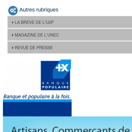
Autres rubriques
LA BREVE DE L'U2P
MAGAZINE DE L'UNEC
REVUE DE PRESSE