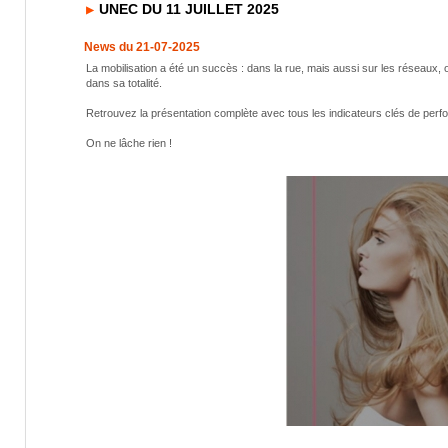
UNEC DU 11 JUILLET 2025
News du 21-07-2025
La mobilisation a été un succès : dans la rue, mais aussi sur les réseaux,
dans sa totalité.
Retrouvez la présentation complète avec tous les indicateurs clés de perfor
On ne lâche rien !