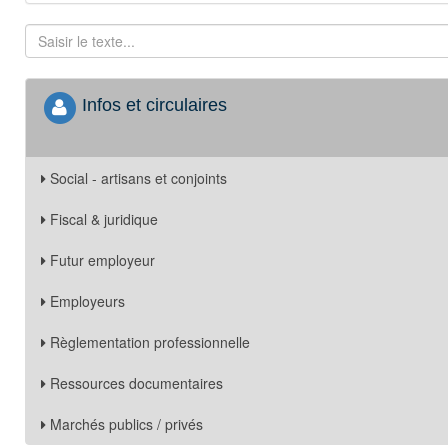
Infos et circulaires
Social - artisans et conjoints
Fiscal & juridique
Futur employeur
Employeurs
Règlementation professionnelle
Ressources documentaires
Marchés publics / privés