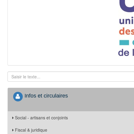
Infos et circulaires
Social - artisans et conjoints
Fiscal & juridique