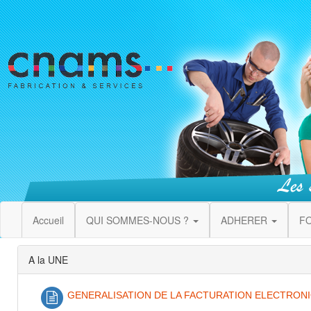
Accueil
QUI SOMMES-NOUS ?
ADHERER
F
A la UNE
GENERALISATION DE LA FACTURATION ELECTRON