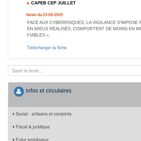
CAPEB CEP JUILLET
News du 23-09-2025
FACE AUX CYBERRISQUES, LA VIGILANCE S'IMPOSE
EN MIEUX RÉALISÉS, COMPORTENT DE MOINS EN M
FIABLES ».
Télécharger la fiche
Infos et circulaires
Social - artisans et conjoints
Fiscal & juridique
Futur employeur