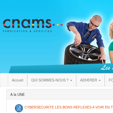
Accueil
QUI SOMMES-NOUS ?
ADHERER
F
A la UNE
CYBERSECURITE LES BONS REFLEXES A VOIR EN 