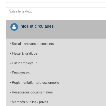
Infos et circulaires
Social - artisans et conjoints
Fiscal & juridique
Futur employeur
Employeurs
Règlementation professionnelle
Ressources documentaires
Marchés publics / privés