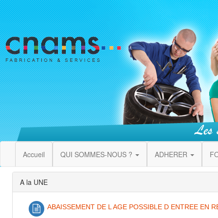
Accueil
QUI SOMMES-NOUS ?
ADHERER
F
A la UNE
ABAISSEMENT DE L AGE POSSIBLE D ENTREE EN R