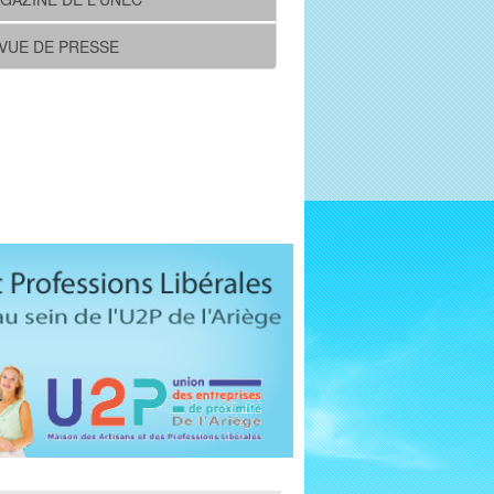
VUE DE PRESSE