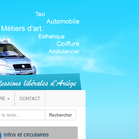
IRE
CONTACT
Rechercher
Infos et circulaires