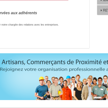
RE
rvées aux adhérents
r notre chargée des relations avec les entreprises.