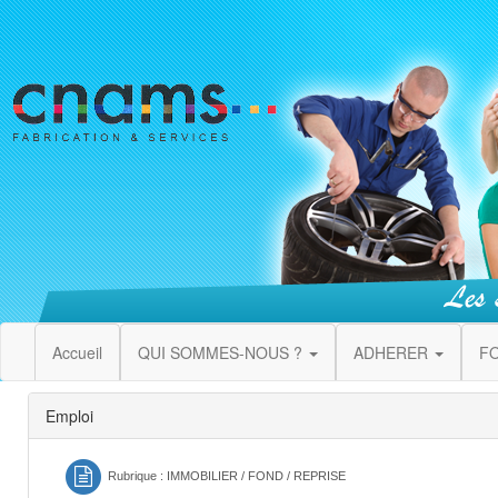
Accueil
QUI SOMMES-NOUS ?
ADHERER
F
Emploi
Rubrique : IMMOBILIER / FOND / REPRISE