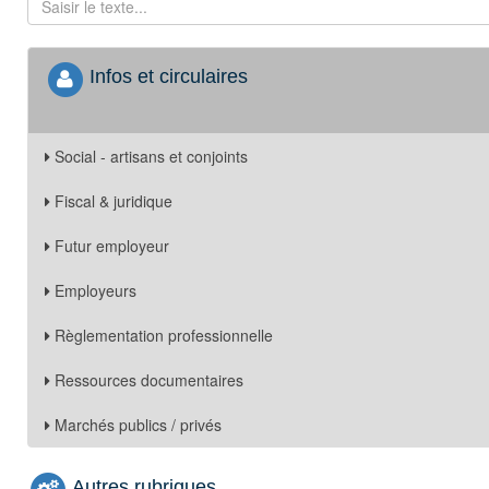
Infos et circulaires
Social - artisans et conjoints
Fiscal & juridique
Futur employeur
Employeurs
Règlementation professionnelle
Ressources documentaires
Marchés publics / privés
Autres rubriques