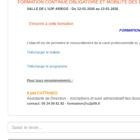
FORMATION CONTINUE OBLIGATOIRE ET MOBILITE DES 12
SALLE DE L'U2P ARIEGE - Du 12-01-2026 au 13-01-2026
S'inscrire à cette formation
FORMATION
L’objectif est de permettre le renouvellement de la carte professionnelle et,
Télécharger le bulletin
Télécharger le programme
Pour tous renseignements :
Katia CATTANEO
Assistante de Direction - inscriptions et suivi administratif des dos
contact: 05 34 09 81 82 - formation@u2p09.fr