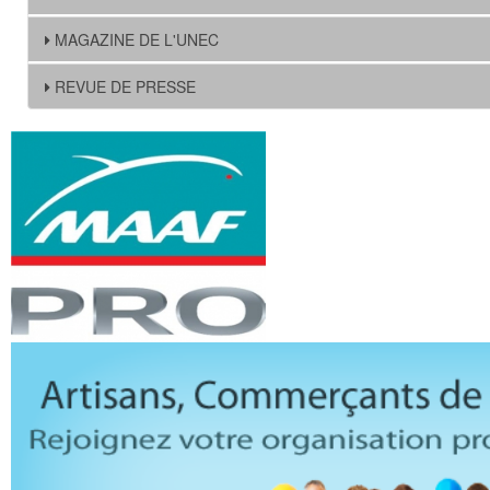
MAGAZINE DE L'UNEC
REVUE DE PRESSE