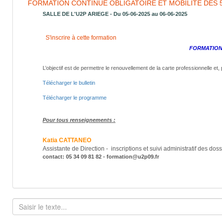
FORMATION CONTINUE OBLIGATOIRE ET MOBILITÉ DES 5 
SALLE DE L'U2P ARIEGE - Du 05-06-2025 au 06-06-2025
S'inscrire à cette formation
FORMATION
L’objectif est de permettre le renouvellement de la carte professionnelle et,
Télécharger le bulletin
Télécharger le programme
Pour tous renseignements :
Katia CATTANEO
Assistante de Direction - inscriptions et suivi administratif des dos
contact: 05 34 09 81 82 - formation@u2p09.fr