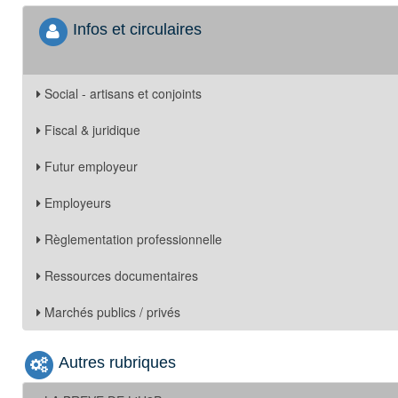
Infos et circulaires
Social - artisans et conjoints
Fiscal & juridique
Futur employeur
Employeurs
Règlementation professionnelle
Ressources documentaires
Marchés publics / privés
Autres rubriques