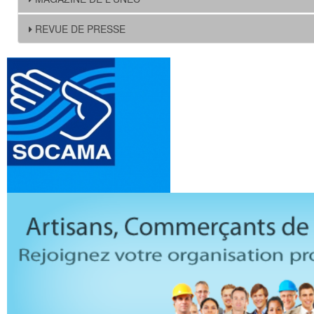
REVUE DE PRESSE