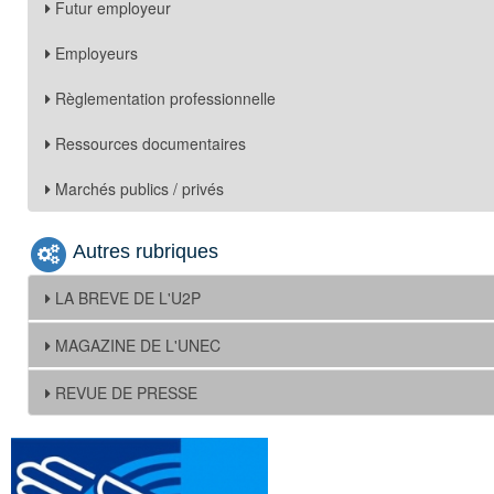
Futur employeur
Employeurs
Règlementation professionnelle
Ressources documentaires
Marchés publics / privés
Autres rubriques
LA BREVE DE L'U2P
MAGAZINE DE L'UNEC
REVUE DE PRESSE