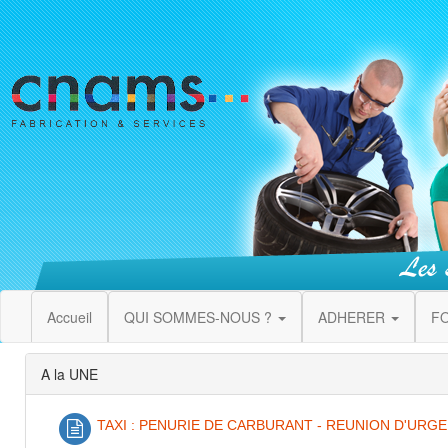
Accueil
QUI SOMMES-NOUS ?
ADHERER
F
A la UNE
TAXI : PENURIE DE CARBURANT - REUNION D'URGE