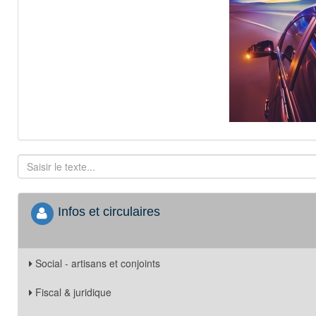
Infos et circulaires
Social - artisans et conjoints
Fiscal & juridique