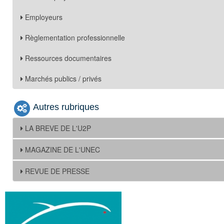
Employeurs
Règlementation professionnelle
Ressources documentaires
Marchés publics / privés
Autres rubriques
LA BREVE DE L'U2P
MAGAZINE DE L'UNEC
REVUE DE PRESSE