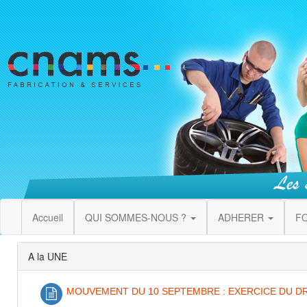
Accueil
QUI SOMMES-NOUS ?
ADHERER
F
A la UNE
MOUVEMENT DU 10 SEPTEMBRE : EXERCICE DU DR