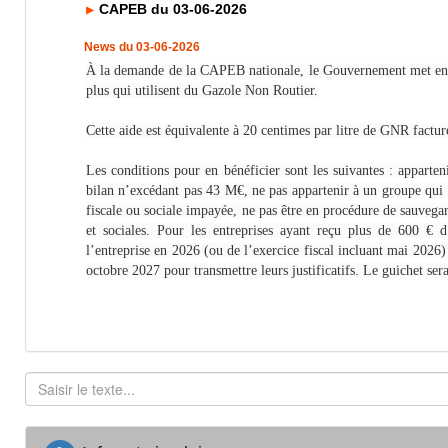
CAPEB du 03-06-2026
News du 03-06-2026
À la demande de la CAPEB nationale, le Gouvernement met en pl
plus qui utilisent du Gazole Non Routier.
Cette aide est équivalente à 20 centimes par litre de GNR factu
Les conditions pour en bénéficier sont les suivantes : apparten
bilan n’excédant pas 43 M€, ne pas appartenir à un groupe qui a
fiscale ou sociale impayée, ne pas être en procédure de sauvegard
et sociales. Pour les entreprises ayant reçu plus de 600 € d
l’entreprise en 2026 (ou de l’exercice fiscal incluant mai 2026)
octobre 2027 pour transmettre leurs justificatifs. Le guichet sera