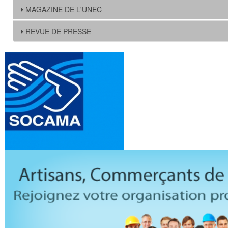
MAGAZINE DE L'UNEC
REVUE DE PRESSE