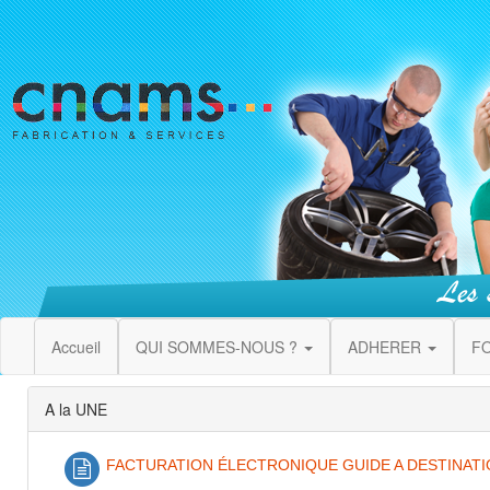
Accueil
QUI SOMMES-NOUS ?
ADHERER
F
A la UNE
FACTURATION ÉLECTRONIQUE GUIDE A DESTINATI