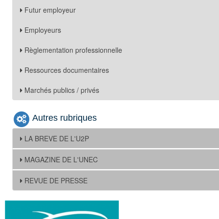
Futur employeur
Employeurs
Règlementation professionnelle
Ressources documentaires
Marchés publics / privés
Autres rubriques
LA BREVE DE L'U2P
MAGAZINE DE L'UNEC
REVUE DE PRESSE