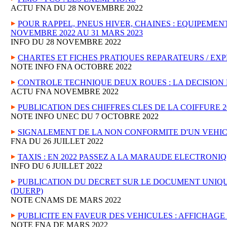
ACTU FNA DU 28 NOVEMBRE 2022
POUR RAPPEL, PNEUS HIVER, CHAINES : EQUIPEME
NOVEMBRE 2022 AU 31 MARS 2023
INFO DU 28 NOVEMBRE 2022
CHARTES ET FICHES PRATIQUES REPARATEURS / EX
NOTE INFO FNA OCTOBRE 2022
CONTROLE TECHNIQUE DEUX ROUES : LA DECISION 
ACTU FNA NOVEMBRE 2022
PUBLICATION DES CHIFFRES CLES DE LA COIFFURE 2
NOTE INFO UNEC DU 7 OCTOBRE 2022
SIGNALEMENT DE LA NON CONFORMITE D'UN VEHI
FNA DU 26 JUILLET 2022
TAXIS : EN 2022 PASSEZ A LA MARAUDE ELECTRONI
INFO DU 6 JUILLET 2022
PUBLICATION DU DECRET SUR LE DOCUMENT UNIQU
(DUERP)
NOTE CNAMS DE MARS 2022
PUBLICITE EN FAVEUR DES VEHICULES : AFFICHAGE 
NOTE FNA DE MARS 2022