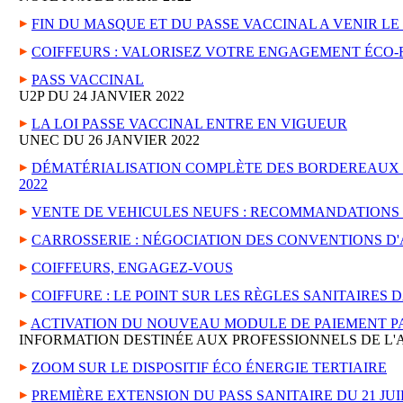
FIN DU MASQUE ET DU PASSE VACCINAL A VENIR LE 
COIFFEURS : VALORISEZ VOTRE ENGAGEMENT ÉCO-
PASS VACCINAL
U2P DU 24 JANVIER 2022
LA LOI PASSE VACCINAL ENTRE EN VIGUEUR
UNEC DU 26 JANVIER 2022
DÉMATÉRIALISATION COMPLÈTE DES BORDEREAUX D
2022
VENTE DE VEHICULES NEUFS : RECOMMANDATIONS 
CARROSSERIE : NÉGOCIATION DES CONVENTIONS D
COIFFEURS, ENGAGEZ-VOUS
COIFFURE : LE POINT SUR LES RÈGLES SANITAIRES 
ACTIVATION DU NOUVEAU MODULE DE PAIEMENT PAYF
INFORMATION DESTINÉE AUX PROFESSIONNELS DE L'
ZOOM SUR LE DISPOSITIF ÉCO ÉNERGIE TERTIAIRE
PREMIÈRE EXTENSION DU PASS SANITAIRE DU 21 J