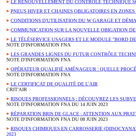
LE RENOUVELLEMENT DU CONTRÔLE TECHNIQUE SO
PNEUS HIVER ET CHAINES OBLIGATOIRES EN ZONE
CONDITIONS D'UTILISATION DU W GARAGE ET DÉM
COMMUNICATION SUR LA NOUVELLE OBIGATION DE 
LE TÉLÉSERVICE USAGERS ET LE MODULE ''BORD DE
NOTE D'INFORMATION FNA
LES GRANDES LIGNES DU FUTUR CONTRÔLE TECHN
NOTE D'INFORMATION FNA
OPÉRATEUR QUALIFIÉ AMÉNAGEUR : QUELLE PROC
NOTE D'INFORMATION FNA
LE CERTIFICAT DE QUALITÉ DE L'AIR
CRIT'AIR
RISQUES PROFESSIONNELS : DÉCOUVREZ LES SUBV
NOTE D'INFORMATION FNA DU 14 JUIN 2023
RÉPARATION BRIS DE GLACE : ATTENTION AUX PRA
NOTE D'INFORMATION FNA DU 08 JUIN 2023
RISQUES CHIMIQUES EN CARROSSERIE (DIISOCYANAT
2023