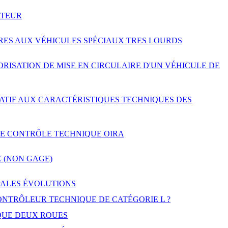
ATEUR
RES AUX VÉHICULES SPÉCIAUX TRES LOURDS
RISATION DE MISE EN CIRCULAIRE D'UN VÉHICULE DE
LATIF AUX CARACTÉRISTIQUES TECHNIQUES DES
DE CONTRÔLE TECHNIQUE OIRA
E (NON GAGE)
PALES ÉVOLUTIONS
NTRÔLEUR TECHNIQUE DE CATÉGORIE L ?
QUE DEUX ROUES