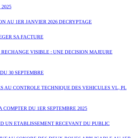
 2025
ON AU 1ER JANVIER 2026 DECRYPTAGE
LEGER SA FACTURE
 RECHANGE VISIBLE : UNE DECISION MAJEURE
 DU 30 SEPTEMBRE
S AU CONTROLE TECHNIQUE DES VEHICULES VL, PL
A COMPTER DU 1ER SEPTEMBRE 2025
E D UN ETABLISSEMENT RECEVANT DU PUBLIC