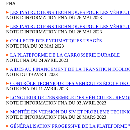
FNA
LES INSTRUCTIONS TECHNIQUES POUR LES VÉHICUL
NOTE D'INFORMATION FNA DU 26 MAI 2023
LES INSTRUCTIONS TECHNIQUES POUR LES VÉHICUL
NOTE D'INFORMATION FNA DU 26 MAI 2023
COLLECTE DES PNEUMATIQUES USAGÉS
NOTE FNA DU 02 MAI 2023
LA PLATEFORME DE LA CARROSSERIE DURABLE
NOTE FNA DU 24 AVRIL 2023
AIDES AU FINANCEMENT DE LA TRANSITION ÉCOLO
NOTE DU 19 AVRIL 2023
CONTRÔLE TECHNIQUE DES VÉHICULES ÉCOLE DE 
NOTE FNA DU 11 AVRIL 2023
LONGUEUR DE L'ENSEMBLE DES VÉHICULES - REM
NOTE D'INFORMATION FNA DU 03 AVRIL 2023
MONTÉE EN VERSION DU SIV ET PROBLEME TECHNI
NOTE D'INFORMATION FNA DU 20 MARS 2023
GÉNÉRALISATION PROGESSIVE DE LA PLATEFORME ''