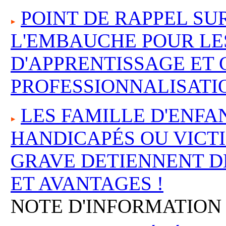
POINT DE RAPPEL SUR
L'EMBAUCHE POUR LE
D'APPRENTISSAGE ET
PROFESSIONNALISATIO
LES FAMILLE D'ENFA
HANDICAPÉS OU VICT
GRAVE DETIENNENT D
ET AVANTAGES !
NOTE D'INFORMATION