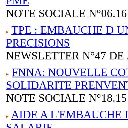
PME
NOTE SOCIALE N°06.16
TPE : EMBAUCHE D U
PRECISIONS
NEWSLETTER N°47 DE 
FNNA: NOUVELLE COTI
SOLIDARITE PRENVEN
NOTE SOCIALE N°18.15
AIDE A L'EMBAUCHE 
SALARIE