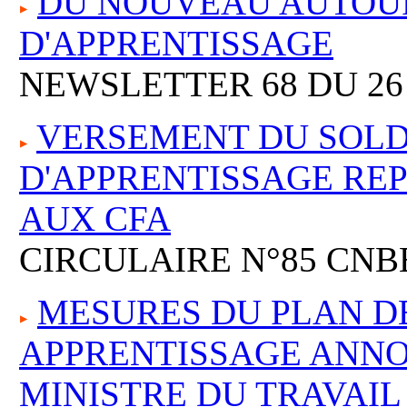
DU NOUVEAU AUTOU
D'APPRENTISSAGE
NEWSLETTER 68 DU 26 
VERSEMENT DU SOLDE
D'APPRENTISSAGE RE
AUX CFA
CIRCULAIRE N°85 CNBB
MESURES DU PLAN D
APPRENTISSAGE ANNO
MINISTRE DU TRAVAIL 