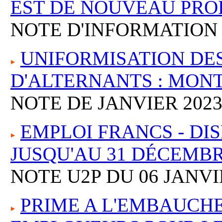
EST DE NOUVEAU PR
NOTE D'INFORMATION 
UNIFORMISATION DES
D'ALTERNANTS : MONT
NOTE DE JANVIER 202
EMPLOI FRANCS - DI
JUSQU'AU 31 DÉCEMBR
NOTE U2P DU 06 JANVI
PRIME A L'EMBAUCHE