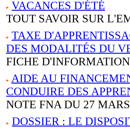
VACANCES D'ÉTÉ
TOUT SAVOIR SUR L'E
TAXE D'APPRENTISSA
DES MODALITÉS DU V
FICHE D'INFORMATION
AIDE AU FINANCEMEN
CONDUIRE DES APPRE
NOTE FNA DU 27 MARS
DOSSIER : LE DISPOSI