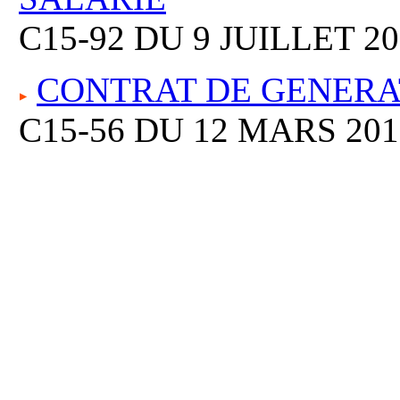
C15-92 DU 9 JUILLET 2
CONTRAT DE GENERA
C15-56 DU 12 MARS 201