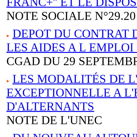
FRANC+'' ET LE DISPOS
NOTE SOCIALE N°29.20
DEPOT DU CONTRAT 
LES AIDES A L EMPLO
CGAD DU 29 SEPTEMBR
LES MODALITÉS DE L
EXCEPTIONNELLE A L
D'ALTERNANTS
NOTE DE L'UNEC