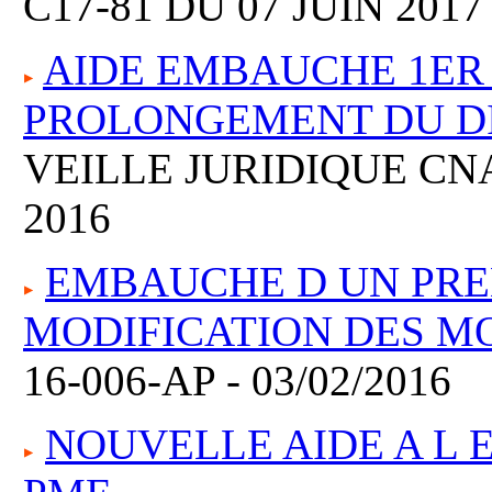
C17-81 DU 07 JUIN 2017
AIDE EMBAUCHE 1ER 
PROLONGEMENT DU DI
VEILLE JURIDIQUE CN
2016
EMBAUCHE D UN PRE
MODIFICATION DES MO
16-006-AP - 03/02/2016
NOUVELLE AIDE A L