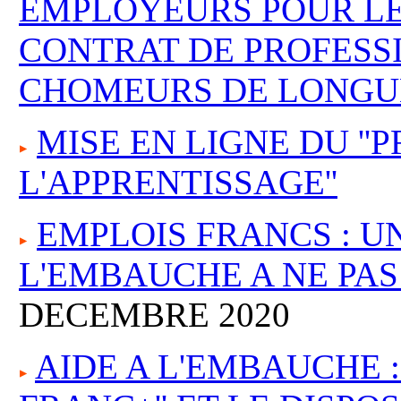
EMPLOYEURS POUR L
CONTRAT DE PROFESS
CHOMEURS DE LONGU
MISE EN LIGNE DU ''P
L'APPRENTISSAGE''
EMPLOIS FRANCS : UN
L'EMBAUCHE A NE PAS
DECEMBRE 2020
AIDE A L'EMBAUCHE :