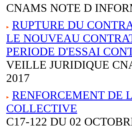
CNAMS NOTE D INFORM
RUPTURE DU CONTRAT
LE NOUVEAU CONTRAT
PERIODE D'ESSAI CO
VEILLE JURIDIQUE C
2017
RENFORCEMENT DE L
COLLECTIVE
C17-122 DU 02 OCTOBR