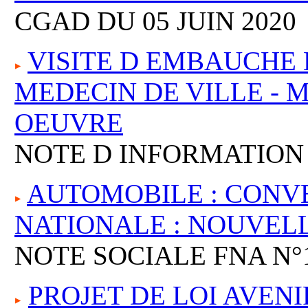
CGAD DU 05 JUIN 2020
VISITE D EMBAUCHE 
MEDECIN DE VILLE - 
OEUVRE
NOTE D INFORMATION 
AUTOMOBILE : CONV
NATIONALE : NOUVELL
NOTE SOCIALE FNA N°1
PROJET DE LOI AVEN