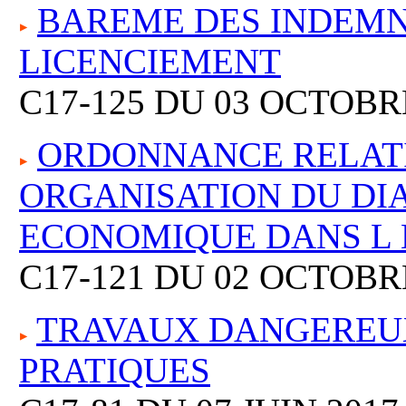
BAREME DES INDEMN
LICENCIEMENT
C17-125 DU 03 OCTOBR
ORDONNANCE RELATI
ORGANISATION DU DI
ECONOMIQUE DANS L 
C17-121 DU 02 OCTOBR
TRAVAUX DANGEREUX
PRATIQUES