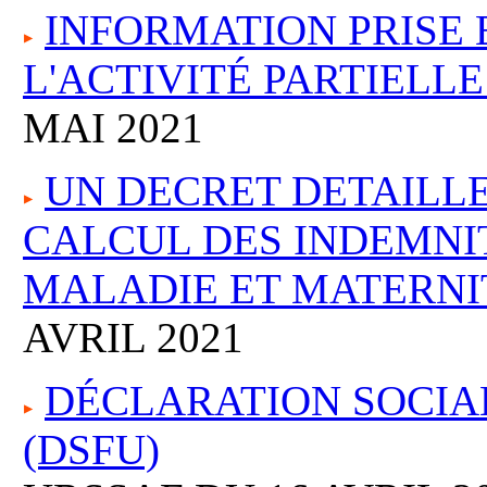
INFORMATION PRISE
L'ACTIVITÉ PARTIELL
MAI 2021
UN DECRET DETAILL
CALCUL DES INDEMNI
MALADIE ET MATERNI
AVRIL 2021
DÉCLARATION SOCIAL
(DSFU)