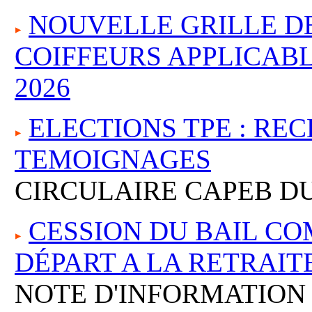
NOUVELLE GRILLE DE
COIFFEURS APPLICABL
2026
ELECTIONS TPE : RE
TEMOIGNAGES
CIRCULAIRE CAPEB DU
CESSION DU BAIL C
DÉPART A LA RETRAIT
NOTE D'INFORMATION F