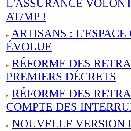
L'ASSURANCE VOLONT
AT/MP !
ARTISANS : L'ESPAC
ÉVOLUE
RÉFORME DES RETRAI
PREMIERS DÉCRETS
RÉFORME DES RETRAI
COMPTE DES INTERRU
NOUVELLE VERSION 