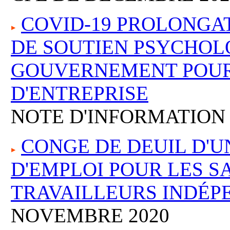
COVID-19 PROLONGA
DE SOUTIEN PSYCHOL
GOUVERNEMENT POUR
D'ENTREPRISE
NOTE D'INFORMATION
CONGE DE DEUIL D'U
D'EMPLOI POUR LES S
TRAVAILLEURS INDÉP
NOVEMBRE 2020