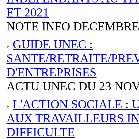
ET 2021
NOTE INFO DECEMBRE
GUIDE UNEC :
SANTE/RETRAITE/PRE
D'ENTREPRISES
ACTU UNEC DU 23 NO
L'ACTION SOCIALE : 
AUX TRAVAILLEURS I
DIFFICULTE