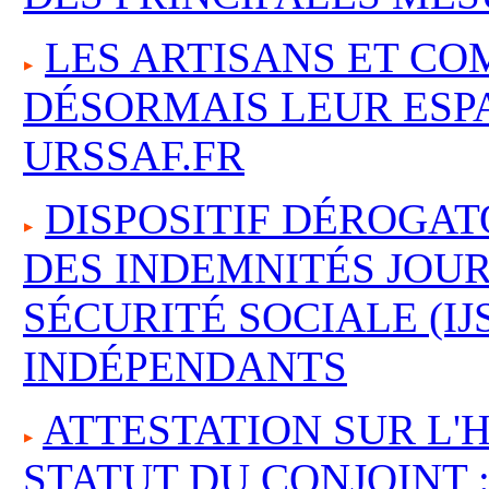
LES ARTISANS ET C
DÉSORMAIS LEUR ESP
URSSAF.FR
DISPOSITIF DÉROGAT
DES INDEMNITÉS JOU
SÉCURITÉ SOCIALE (IJ
INDÉPENDANTS
ATTESTATION SUR L'
STATUT DU CONJOINT 