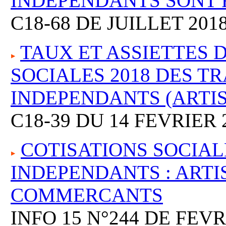
INDEPENDANTS SONT 
C18-68 DE JUILLET 201
TAUX ET ASSIETTES 
SOCIALES 2018 DES T
INDEPENDANTS (ARTI
C18-39 DU 14 FEVRIER 
COTISATIONS SOCIAL
INDEPENDANTS : ARTI
COMMERCANTS
INFO 15 N°244 DE FEVR