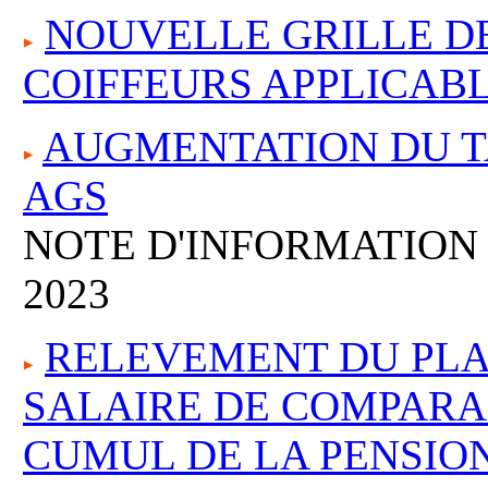
NOUVELLE GRILLE DE
COIFFEURS APPLICABLE
AUGMENTATION DU T
AGS
NOTE D'INFORMATION
2023
RELEVEMENT DU PL
SALAIRE DE COMPARA
CUMUL DE LA PENSION