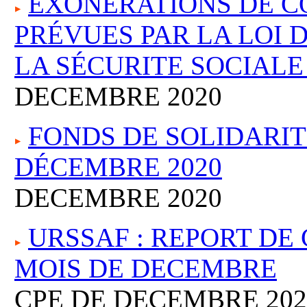
EXONÉRATIONS DE C
PRÉVUES PAR LA LOI 
LA SÉCURITE SOCIALE
DECEMBRE 2020
FONDS DE SOLIDARIT
DÉCEMBRE 2020
DECEMBRE 2020
URSSAF : REPORT DE
MOIS DE DECEMBRE
CPE DE DECEMBRE 202