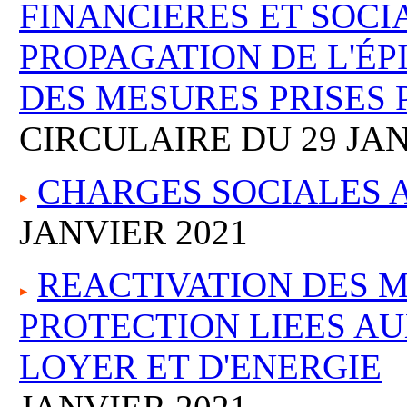
FINANCIERES ET SOCI
PROPAGATION DE L'ÉP
DES MESURES PRISES 
CIRCULAIRE DU 29 JAN
CHARGES SOCIALES A
JANVIER 2021
REACTIVATION DES 
PROTECTION LIEES A
LOYER ET D'ENERGIE