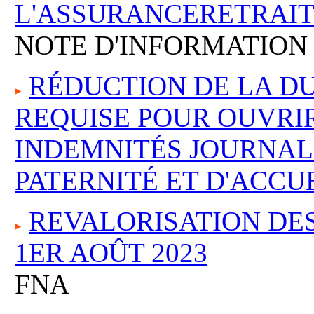
L'ASSURANCERETRAIT
NOTE D'INFORMATION
RÉDUCTION DE LA DU
REQUISE POUR OUVRI
INDEMNITÉS JOURNAL
PATERNITÉ ET D'ACCU
REVALORISATION DES
1ER AOÛT 2023
FNA