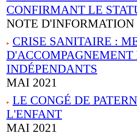
CONFIRMANT LE STAT
NOTE D'INFORMATION D
CRISE SANITAIRE : 
D'ACCOMPAGNEMENT 
INDÉPENDANTS
MAI 2021
LE CONGÉ DE PATERN
L'ENFANT
MAI 2021