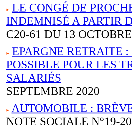
LE CONGÉ DE PROCHE
INDEMNISÉ A PARTIR 
C20-61 DU 13 OCTOBRE
EPARGNE RETRAITE 
POSSIBLE POUR LES T
SALARIÉS
SEPTEMBRE 2020
AUTOMOBILE : BRÈVE
NOTE SOCIALE N°19-20