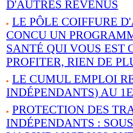
D'AUTRES REVENUS
LE PÔLE COIFFURE D
CONCU UN PROGRAMM
SANTÉ QUI VOUS EST 
PROFITER, RIEN DE PLU
LE CUMUL EMPLOI RE
INDÉPENDANTS) AU 1E
PROTECTION DES TR
INDÉPENDANTS : SOUS