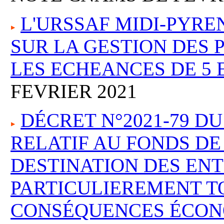
L'URSSAF MIDI-PYRE
SUR LA GESTION DES
LES ECHEANCES DE 5 E
FEVRIER 2021
DÉCRET N°2021-79 DU
RELATIF AU FONDS DE
DESTINATION DES ENT
PARTICULIEREMENT T
CONSÉQUENCES ÉCON