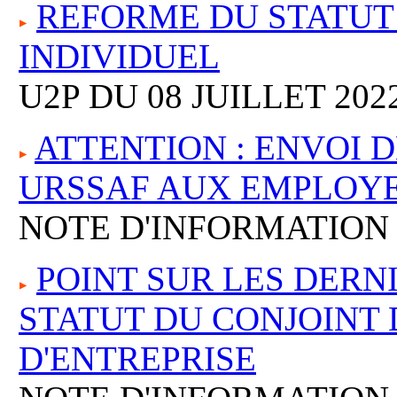
REFORME DU STATUT
INDIVIDUEL
U2P DU 08 JUILLET 202
ATTENTION : ENVOI 
URSSAF AUX EMPLOY
NOTE D'INFORMATION D
POINT SUR LES DERN
STATUT DU CONJOINT 
D'ENTREPRISE