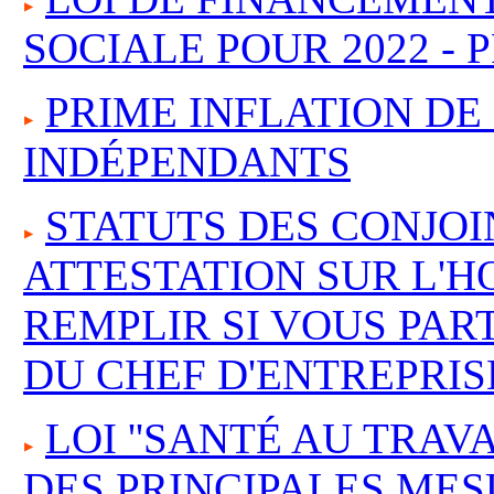
SOCIALE POUR 2022 -
PRIME INFLATION DE
INDÉPENDANTS
STATUTS DES CONJOI
ATTESTATION SUR L'H
REMPLIR SI VOUS PART
DU CHEF D'ENTREPRIS
LOI ''SANTÉ AU TRAV
DES PRINCIPALES ME