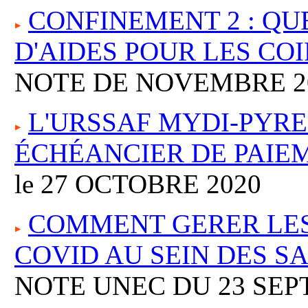
CONFINEMENT 2 : Q
D'AIDES POUR LES COI
NOTE DE NOVEMBRE 2
L'URSSAF MYDI-PYRE
ÉCHÉANCIER DE PAIE
le 27 OCTOBRE 2020
COMMENT GERER LES
COVID AU SEIN DES S
NOTE UNEC DU 23 SEP