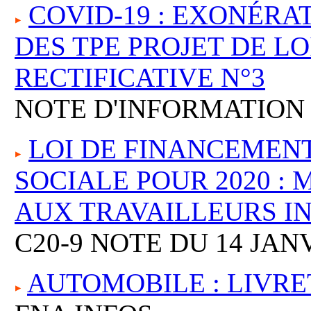
COVID-19 : EXONÉRA
DES TPE PROJET DE LO
RECTIFICATIVE N°3
NOTE D'INFORMATION 
LOI DE FINANCEMENT
SOCIALE POUR 2020 :
AUX TRAVAILLEURS I
C20-9 NOTE DU 14 JAN
AUTOMOBILE : LIVRE