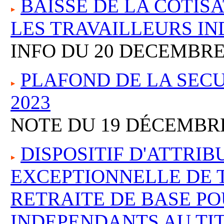
BAISSE DE LA COTIS
LES TRAVAILLEURS I
INFO DU 20 DECEMBRE
PLAFOND DE LA SECU
2023
NOTE DU 19 DÉCEMBRE
DISPOSITIF D'ATTRIB
EXCEPTIONNELLE DE 
RETRAITE DE BASE PO
INDEPENDANTS AU TIT