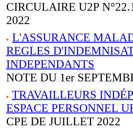
CIRCULAIRE U2P N°22
2022
L'ASSURANCE MALADI
REGLES D'INDEMNISA
INDEPENDANTS
NOTE DU 1er SEPTEMB
TRAVAILLEURS INDÉ
ESPACE PERSONNEL U
CPE DE JUILLET 2022