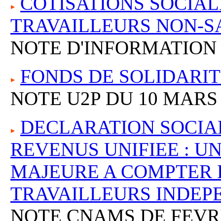
COTISATIONS SOCIA
TRAVAILLEURS NON-S
NOTE D'INFORMATION N
FONDS DE SOLIDARIT
NOTE U2P DU 10 MARS 
DECLARATION SOCIAL
REVENUS UNIFIEE : U
MAJEURE A COMPTER D
TRAVAILLEURS INDEP
NOTE CNAMS DE FEVRI