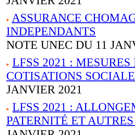
JANVIER 2021
ASSURANCE CHOMAGE
INDEPENDANTS
NOTE UNEC DU 11 JANV
LFSS 2021 : MESURES
COTISATIONS SOCIALE
JANVIER 2021
LFSS 2021 : ALLONG
PATERNITÉ ET AUTRE
JANVIER 2021