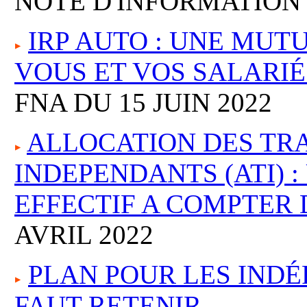
NOTE D'INFORMATION 
IRP AUTO : UNE MUT
VOUS ET VOS SALARIÉ
FNA DU 15 JUIN 2022
ALLOCATION DES TR
INDEPENDANTS (ATI) :
EFFECTIF A COMPTER D
AVRIL 2022
PLAN POUR LES INDÉ
FAUT RETENIR