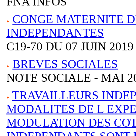
FNA INFOS
CONGE MATERNITE D
INDEPENDANTES
C19-70 DU 07 JUIN 2019
BREVES SOCIALES
NOTE SOCIALE - MAI 2
TRAVAILLEURS INDEP
MODALITES DE L EXP
MODULATION DES COT