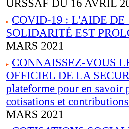
URSSAF DU 16 AVRIL 2
COVID-19 : L'AIDE DE
SOLIDARITÉ EST PRO
MARS 2021
CONNAISSEZ-VOUS LE
OFFICIEL DE LA SECURIT
plateforme pour en savoir 
cotisations et contributions
MARS 2021