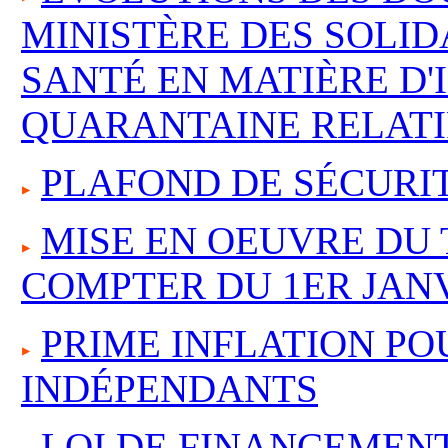
MINISTÈRE DES SOLID
SANTÉ EN MATIÈRE D'
QUARANTAINE RELATIF
PLAFOND DE SÉCURIT
MISE EN OEUVRE DU 
COMPTER DU 1ER JANV
PRIME INFLATION PO
INDÉPENDANTS
LOI DE FINANCEMENT