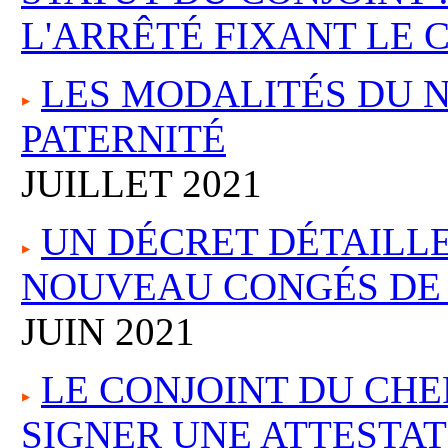
L'ARRÊTÉ FIXANT LE
LES MODALITÉS DU 
PATERNITÉ
JUILLET 2021
UN DÉCRET DÉTAILL
NOUVEAU CONGÉS DE 
JUIN 2021
LE CONJOINT DU CHE
SIGNER UNE ATTESTA