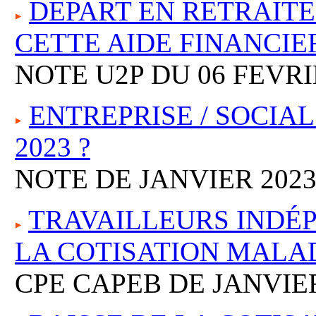
DEPART EN RETRAITE
CETTE AIDE FINANCIE
NOTE U2P DU 06 FEVRI
ENTREPRISE / SOCIAL
2023 ?
NOTE DE JANVIER 202
TRAVAILLEURS INDÉP
LA COTISATION MALA
CPE CAPEB DE JANVIER