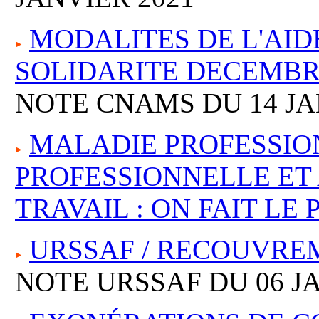
MODALITES DE L'AID
SOLIDARITE DECEMBR
NOTE CNAMS DU 14 JA
MALADIE PROFESSIO
PROFESSIONNELLE ET
TRAVAIL : ON FAIT LE 
URSSAF / RECOUVREM
NOTE URSSAF DU 06 JA